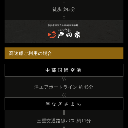
徒歩 約3分
高速船ご利用の場合
中部国際空港
津エアポートライン 約45分
津なぎさまち
三重交通路線バス 約11分