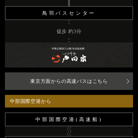
鳥羽バスセンター
徒歩 約3分
東京方面からの高速バスはこちら
中部国際空港から
中部国際空港(高速船)