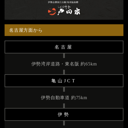
名古屋方面から
名古屋
伊勢湾岸道路・東名阪 約65km
亀山JCT
伊勢自動車道 約75km
伊勢