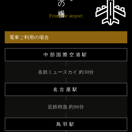
From the airport
電車ご利用の場合
中部国際空港駅
名鉄ミュースカイ 約30分
名古屋駅
近鉄特急 約90分
鳥羽駅