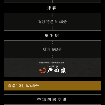
津駅
近鉄特急 約46分
鳥羽駅
徒歩 約3分
道路ご利用の場合
中部国際空港