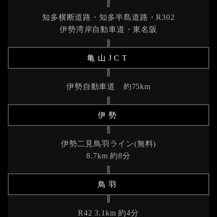
知多横断道路・知多半島道路・R302
伊勢湾岸自動車道・東名阪
亀山JCT
伊勢自動車道 約75km
伊勢
伊勢二見鳥羽ライン(無料)
8.7km 約8分
鳥羽
R42 3.1km 約4分