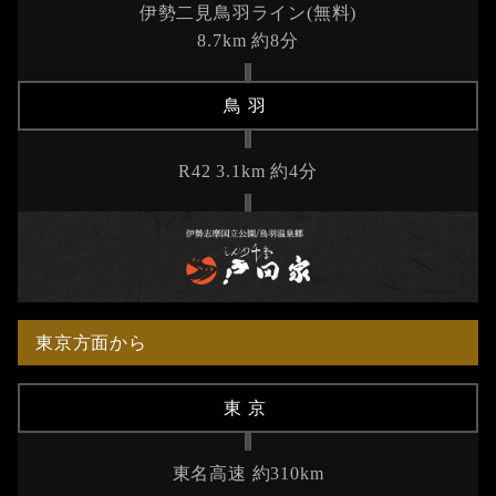
伊勢二見鳥羽ライン(無料)
8.7km 約8分
鳥羽
R42 3.1km 約4分
東京方面から
東京
東名高速 約310km