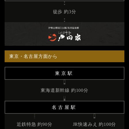
徒歩 約3分
東京・名古屋方面から
東京駅
東海道新幹線 約100分
名古屋駅
近鉄特急 約90分
JR快速みえ 約100分