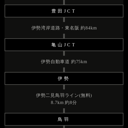
豊田JCT
伊勢湾岸道路・東名阪 約84km
亀山JCT
伊勢自動車道 約75km
伊勢
伊勢二見鳥羽ライン(無料)
8.7km 約8分
鳥羽