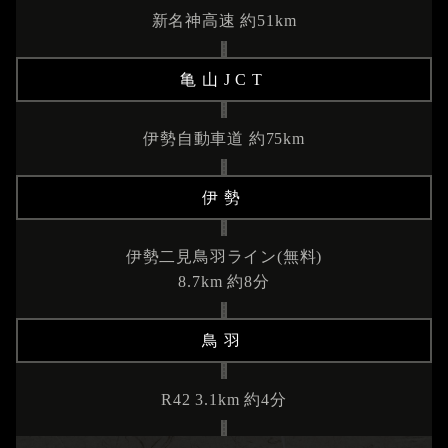
新名神高速 約51km
亀山JCT
伊勢自動車道 約75km
伊勢
伊勢二見鳥羽ライン(無料)
8.7km 約8分
鳥羽
R42 3.1km 約4分