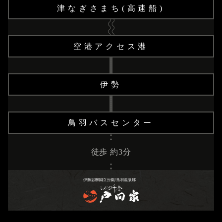
津なぎさまち(高速船)
空港アクセス港
伊勢
鳥羽バスセンター
徒歩 約3分