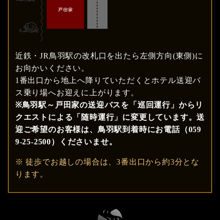
近鉄・JR鳥羽駅の改札口を出たら左側方向(東側)に
お向かいください。
1番出口から地上へ降りていただくとホテル送迎バ
ス乗り場へお迎えに上がります。
※鳥羽駅～戸田家の送迎バスを「巡回運行」からリ
クエストによる「随時運行」に変更しています。送
迎ご希望のお客様は、鳥羽駅到着時にお電話（059
9-25-2500）くださいませ。
※ 徒歩でお越しの場合は、3番出口から約3分とな
ります。