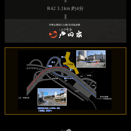
R42 3.1km 約4分