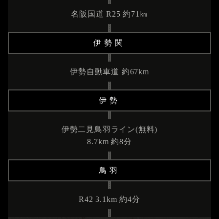
名阪国道 R25 約71㎞
伊勢関
伊勢自動車道 約67km
伊勢
伊勢二見鳥羽ライン(無料)
8.7km 約8分
鳥羽
R42 3.1km 約4分