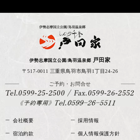
戸田家
伊勢志摩国立公園/鳥羽温泉郷
〒517-0011 三重県鳥羽市鳥羽1丁目24-26
ご予約・お問合せ
会社概要
採用情報
宿泊約款
個人情報保護方針