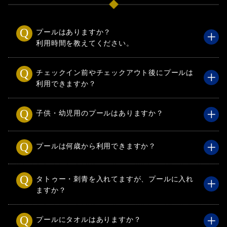
プールはありますか？
利用時間を教えてください。
チェックイン前やチェックアウト後にプールは
利用できますか？
子供・幼児用のプールはありますか？
プールは何歳から利用できますか？
タトゥー・刺青を入れてますが、プールに入れ
ますか？
プールにタオルはありますか？