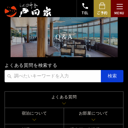
TEL
ご予約
Q＆A
よくある質問を検索する
よくある質問
宿泊について
お部屋について