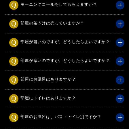
モーニングコールをしてもらえますか？
部屋の茶うけは売っていますか？
部屋が暑いのですが、どうしたらよいですか？
部屋が寒いのですが、どうしたらよいですか？
部屋にお風呂はありますか？
部屋にトイレはありますか？
部屋のお風呂は、バス・トイレ別ですか？