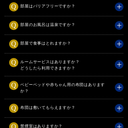
部屋はバリアフリーですか？
部屋のお風呂は温泉ですか？
部屋で食事はとれますか？
ルームサービスはありますか？
どうしたら利用できますか？
ベビーベッドや赤ちゃん用の布団はあります
か？
布団は敷いてもらえますか？
禁煙室はありますか？