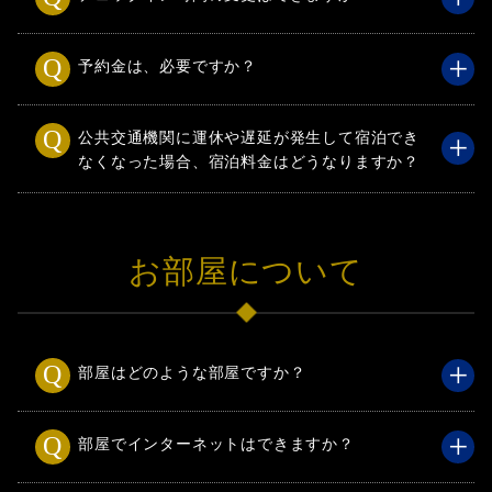
予約金は、必要ですか？
公共交通機関に運休や遅延が発生して宿泊でき
なくなった場合、宿泊料金はどうなりますか？
お部屋について
部屋はどのような部屋ですか？
部屋でインターネットはできますか？