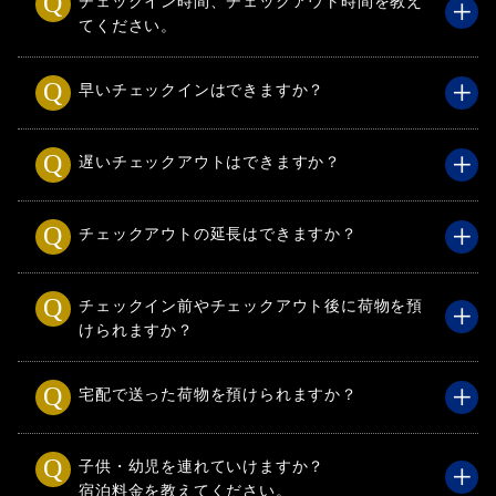
チェックイン時間、チェックアウト時間を教え
てください。
早いチェックインはできますか？
遅いチェックアウトはできますか？
チェックアウトの延長はできますか？
チェックイン前やチェックアウト後に荷物を預
けられますか？
宅配で送った荷物を預けられますか？
子供・幼児を連れていけますか？
宿泊料金を教えてください。