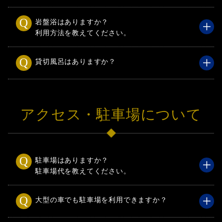
岩盤浴はありますか？
利用方法を教えてください。
貸切風呂はありますか？
アクセス・駐車場について
駐車場はありますか？
駐車場代を教えてください。
大型の車でも駐車場を利用できますか？