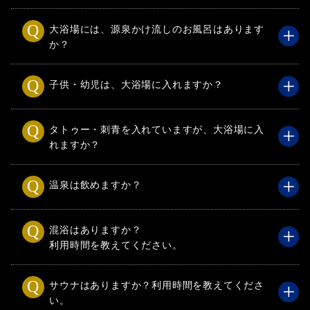
大浴場には、源泉かけ流しのお風呂はあります
か？
子供・幼児は、大浴場に入れますか？
タトゥー・刺青を入れていますが、大浴場に入
れますか？
温泉は飲めますか？
混浴はありますか？
利用時間を教えてください。
サウナはありますか？利用時間を教えてくださ
い。