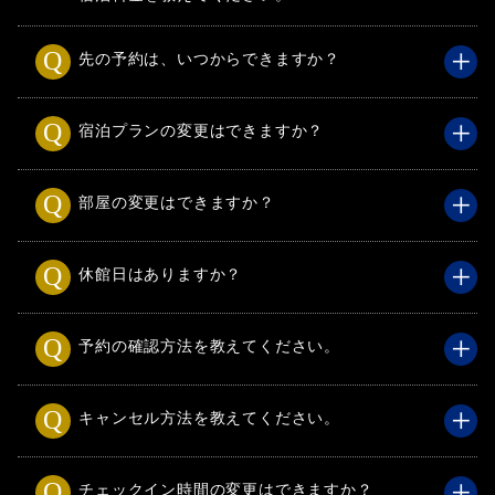
先の予約は、いつからできますか？
宿泊プランの変更はできますか？
部屋の変更はできますか？
休館日はありますか？
予約の確認方法を教えてください。
キャンセル方法を教えてください。
チェックイン時間の変更はできますか？