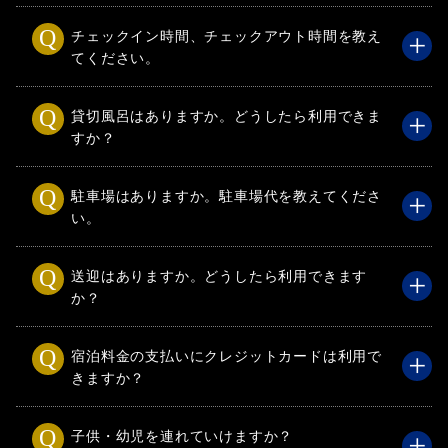
チェックイン時間、チェックアウト時間を教え
てください。
貸切風呂はありますか。どうしたら利用できま
すか？
駐車場はありますか。駐車場代を教えてくださ
い。
送迎はありますか。どうしたら利用できます
か？
宿泊料金の支払いにクレジットカードは利用で
きますか？
子供・幼児を連れていけますか？