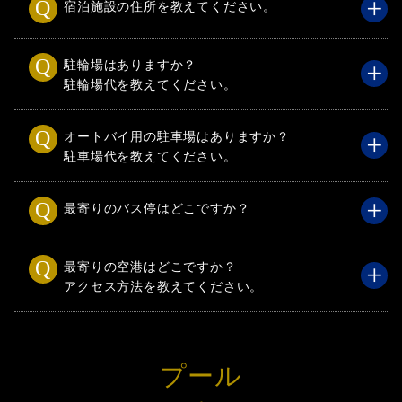
宿泊施設の住所を教えてください。
駐輪場はありますか？
駐輪場代を教えてください。
オートバイ用の駐車場はありますか？
駐車場代を教えてください。
最寄りのバス停はどこですか？
最寄りの空港はどこですか？
アクセス方法を教えてください。
プール