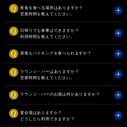
夜食を食べる場所はありますか？
営業時間を教えてください。
日帰りでも食事はできますか？
利用時間を教えてください。
昼食もバイキングを食べられますか？
ラウンジ・バーはありますか？
営業時間を教えてください。
ラウンジ・バーのお酒は何がありますか？
宴会場はありますか？
どうしたら利用できますか？