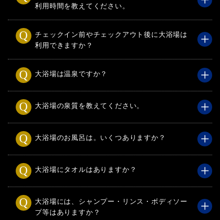
利用時間を教えてください。
チェックイン前やチェックアウト後に大浴場は
利用できますか？
大浴場は温泉ですか？
大浴場の泉質を教えてください。
大浴場のお風呂は。いくつありますか？
大浴場にタオルはありますか？
大浴場には、シャンプー・リンス・ボディソー
プ等はありますか？