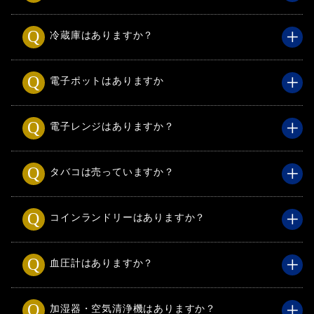
冷蔵庫はありますか？
電子ポットはありますか
電子レンジはありますか？
タバコは売っていますか？
コインランドリーはありますか？
血圧計はありますか？
加湿器・空気清浄機はありますか？