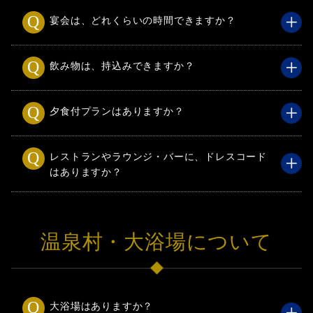
宴会は、どれくらいの時間できますか？
飲み物は、持込みできますか？
夕食付プランはありますか？
レストランやラウンジ・バーに、ドレスコード
はありますか？
温泉村・大浴場について
大浴場はありますか？