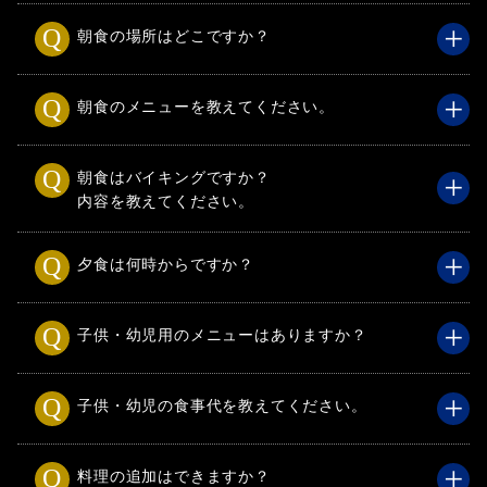
朝食の場所はどこですか？
朝食のメニューを教えてください。
朝食はバイキングですか？
内容を教えてください。
夕食は何時からですか？
子供・幼児用のメニューはありますか？
子供・幼児の食事代を教えてください。
料理の追加はできますか？