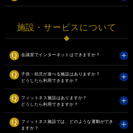
施設・サービスについて
会議室でインターネットはできますか？
子供・幼児が遊べる施設はありますか？
どうしたら利用できますか？
フィットネス施設はありますか？
どうしたら利用できますか？
フィットネス施設では、どのような運動ができ
ますか？