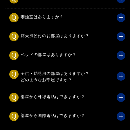
喫煙室はありますか？
露天風呂付のお部屋はありますか？
ベッドの部屋はありますか？
子供・幼児用の部屋はありますか？
どのようなお部屋ですか？
部屋から外線電話はできますか？
部屋から国際電話はできますか？