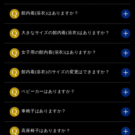
館内着(浴衣)はありますか？
大きなサイズの館内着(浴衣)はありますか？
女子用の館内着(浴衣)はありますか？
館内着(浴衣)のサイズの変更はできますか？
ベビーカーはありますか？
車椅子はありますか？
高座椅子はありますか？