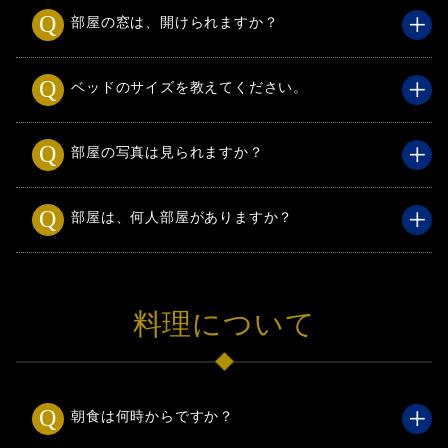
部屋の窓は、開けられますか？
ベッドのサイズを教えてください。
部屋の写真は見られますか？
部屋は、何人部屋がありますか？
料理について
朝食は何時からですか？