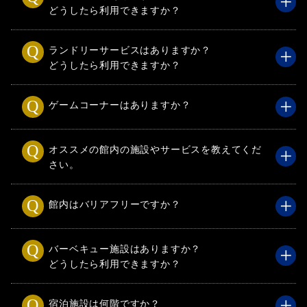
どうしたら利用できますか？
ランドリーサービスはありますか？
どうしたら利用できますか？
ゲームコーナーはありますか？
オススメの館内の施設やサービスを教えてくだ
さい。
館内はバリアフリーですか？
バーベキュー施設はありますか？
どうしたら利用できますか？
宿泊施設は何階ですか？