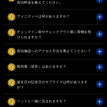
宿泊料金を教えてください。
アメニティーは何がありますか？
チェックイン前やチェックアウト後に荷物を預
けられますか？
宿泊施設へのアクセス方法を教えてください？
館内着（浴衣）はありますか？
誕生日や記念日のサプライズは何があります
か？
ペットと一緒に泊まれますか？