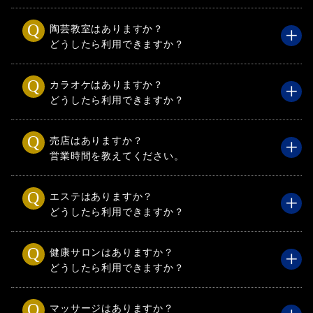
陶芸教室はありますか？
どうしたら利用できますか？
カラオケはありますか？
どうしたら利用できますか？
売店はありますか？
営業時間を教えてください。
エステはありますか？
どうしたら利用できますか？
健康サロンはありますか？
どうしたら利用できますか？
マッサージはありますか？