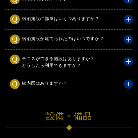
宿泊施設に部屋はいくつありますか？
宿泊施設が建てられたのはいつですか？
テニスができる施設はありますか？
どうしたら利用できますか？
館内図はありますか？
設備・備品