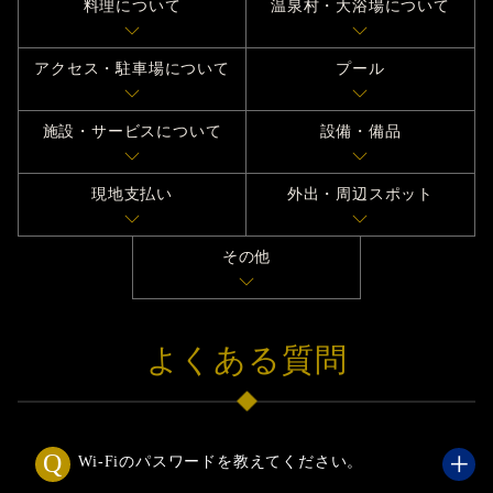
料理について
温泉村・大浴場について
アクセス・駐車場について
プール
施設・サービスについて
設備・備品
現地支払い
外出・周辺スポット
その他
よくある質問
Wi-Fiのパスワードを教えてください。