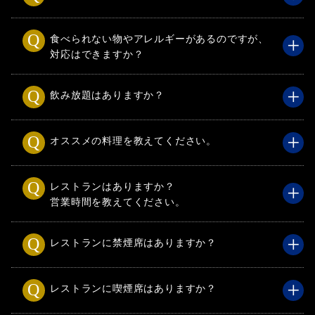
食べられない物やアレルギーがあるのですが、
対応はできますか？
飲み放題はありますか？
オススメの料理を教えてください。
レストランはありますか？
営業時間を教えてください。
レストランに禁煙席はありますか？
レストランに喫煙席はありますか？