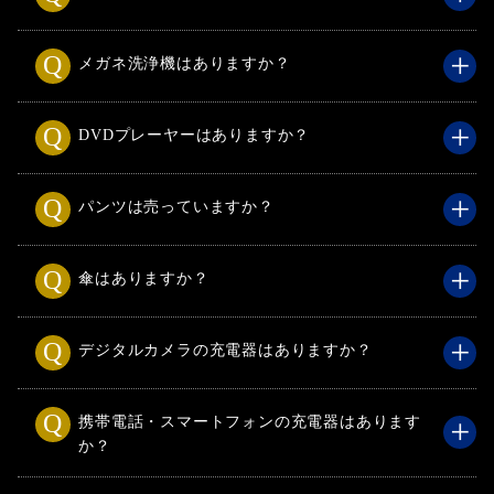
メガネ洗浄機はありますか？
DVDプレーヤーはありますか？
パンツは売っていますか？
傘はありますか？
デジタルカメラの充電器はありますか？
携帯電話・スマートフォンの充電器はあります
か？