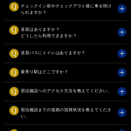
チェックイン前やチェックアウト後に車を預け
られますか？
送迎はありますか？
どうしたら利用できますか？
送迎バスにトイレはありますか？
最寄り駅はどこですか？
宿泊施設へのアクセス方法を教えてください。
宿泊施設までの道路の混雑状況を教えてくださ
い。