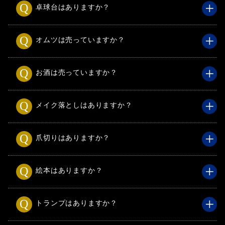
卓球台はありますか？
オムツは売っていますか？
お酒は売っていますか？
メイク落としはありますか？
爪切りはありますか？
絵本はありますか？
トランプはありますか？