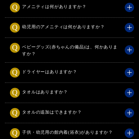
アメニティは何がありますか？
幼児用のアメニティは何がありますか？
ベビーグッズ(赤ちゃんの備品)は、何かありま
すか？
ドライヤーはありますか？
タオルはありますか？
タオルの追加はできますか？
子供・幼児用の館内着(浴衣)がありますか？