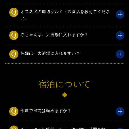
オススメの周辺グルメ・飲食店を教えてくださ
い。
赤ちゃんは、大浴場に入れますか？
妊婦は、大浴場に入れますか？
宿泊について
部屋で出前は頼めますか？