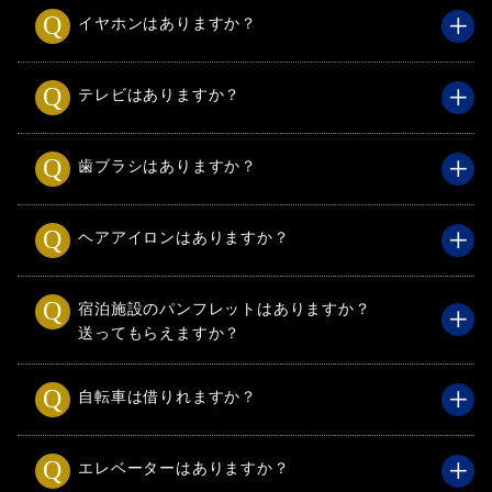
イヤホンはありますか？
テレビはありますか？
歯ブラシはありますか？
ヘアアイロンはありますか？
宿泊施設のパンフレットはありますか？
送ってもらえますか？
自転車は借りれますか？
エレベーターはありますか？